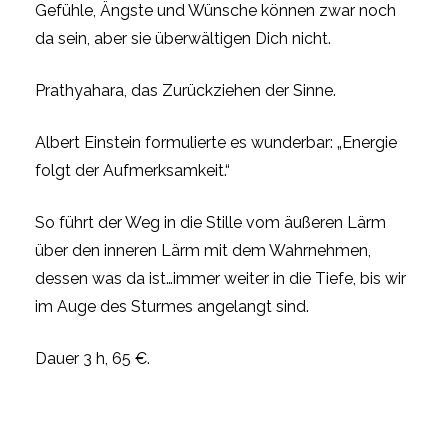
Gefühle, Ängste und Wünsche können zwar noch
da sein, aber sie überwältigen Dich nicht.
Prathyahara, das Zurückziehen der Sinne.
Albert Einstein formulierte es wunderbar: „Energie
folgt der Aufmerksamkeit.“
So führt der Weg in die Stille vom äußeren Lärm
über den inneren Lärm mit dem Wahrnehmen,
dessen was da ist…immer weiter in die Tiefe, bis wir
im Auge des Sturmes angelangt sind.
Dauer 3 h, 65 €.