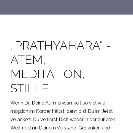
„PRATHYAHARA“ -
ATEM,
MEDITATION,
STILLE
Wenn Du Deine Aufmerksamkeit so viel wie
möglich im Körper hältst, dann bist Du im Jetzt
verankert. Du verlierst Dich weder in der äußeren
Welt noch in Deinem Verstand. Gedanken und